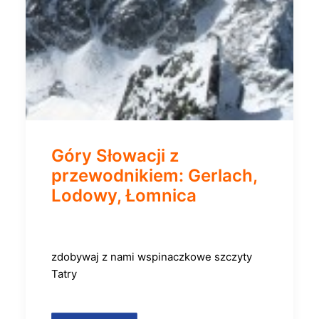
Góry Słowacji z
przewodnikiem: Gerlach,
Lodowy, Łomnica
zdobywaj z nami wspinaczkowe szczyty
Tatry