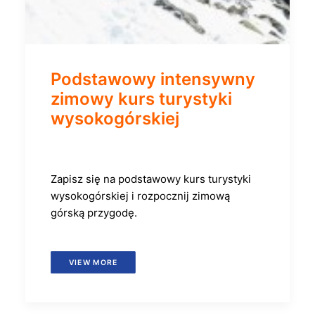
Podstawowy intensywny
zimowy kurs turystyki
wysokogórskiej
Zapisz się na podstawowy kurs turystyki
wysokogórskiej i rozpocznij zimową
górską przygodę.
VIEW MORE