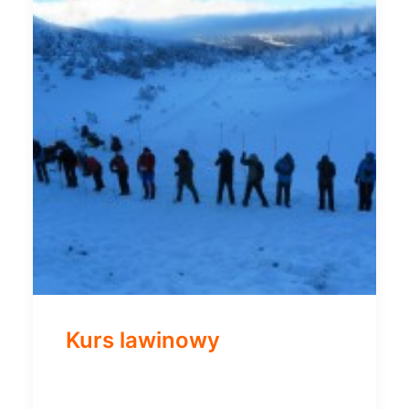
Kurs lawinowy