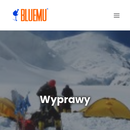
Wyprawy