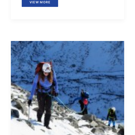
VIEW MORE