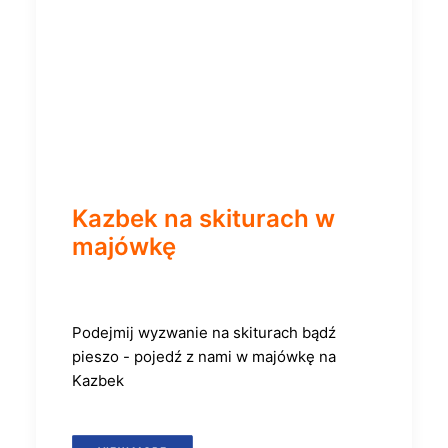
Kazbek na skiturach w
majówkę
Podejmij wyzwanie na skiturach bądź
pieszo - pojedź z nami w majówkę na
Kazbek