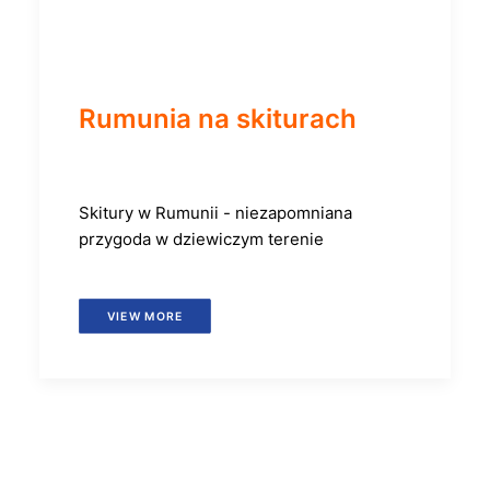
Rumunia na skiturach
Skitury w Rumunii - niezapomniana
przygoda w dziewiczym terenie
VIEW MORE