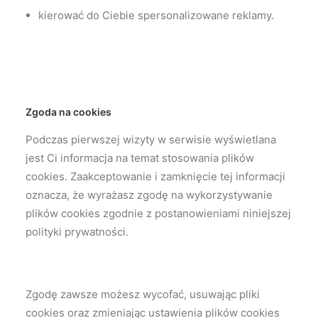
kierować do Ciebie spersonalizowane reklamy.
Zgoda na cookies
Podczas pierwszej wizyty w serwisie wyświetlana
jest Ci informacja na temat stosowania plików
cookies. Zaakceptowanie i zamknięcie tej informacji
oznacza, że wyrażasz zgodę na wykorzystywanie
plików cookies zgodnie z postanowieniami niniejszej
polityki prywatności.
Zgodę zawsze możesz wycofać, usuwając pliki
cookies oraz zmieniając ustawienia plików cookies