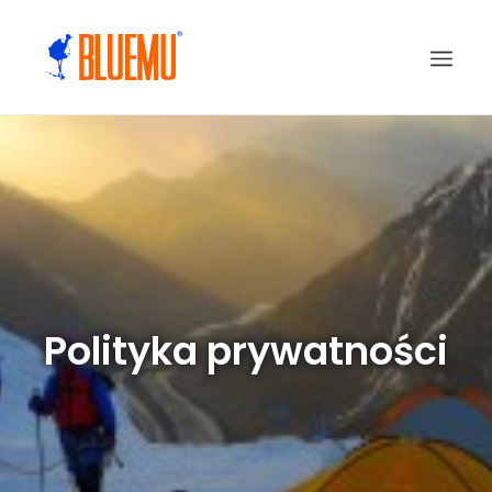
Polityka prywatności