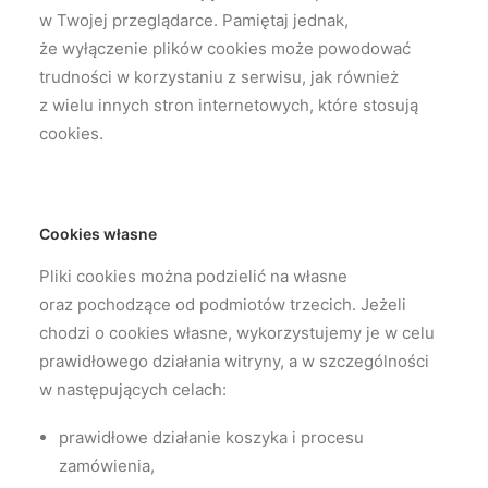
w Twojej przeglądarce. Pamiętaj jednak,
że wyłączenie plików cookies może powodować
trudności w korzystaniu z serwisu, jak również
z wielu innych stron internetowych, które stosują
cookies.
Cookies własne
Pliki cookies można podzielić na własne
oraz pochodzące od podmiotów trzecich. Jeżeli
chodzi o cookies własne, wykorzystujemy je w celu
prawidłowego działania witryny, a w szczególności
w następujących celach:
prawidłowe działanie koszyka i procesu
zamówienia,