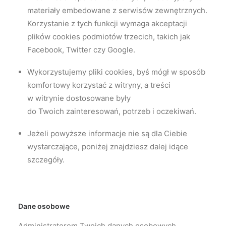
materiały embedowane z serwisów zewnętrznych.
Korzystanie z tych funkcji wymaga akceptacji
plików cookies podmiotów trzecich, takich jak
Facebook, Twitter czy Google.
Wykorzystujemy pliki cookies, byś mógł w sposób
komfortowy korzystać z witryny, a treści
w witrynie dostosowane były
do Twoich zainteresowań, potrzeb i oczekiwań.
Jeżeli powyższe informacje nie są dla Ciebie
wystarczające, poniżej znajdziesz dalej idące
szczegóły.
Dane osobowe
Administratorem Twoich danych osobowych