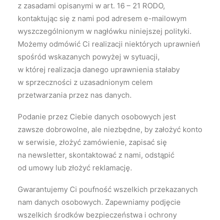
z zasadami opisanymi w art. 16 – 21 RODO,
kontaktując się z nami pod adresem e-mailowym
wyszczególnionym w nagłówku niniejszej polityki.
Możemy odmówić Ci realizacji niektórych uprawnień
spośród wskazanych powyżej w sytuacji,
w której realizacja danego uprawnienia stałaby
w sprzeczności z uzasadnionym celem
przetwarzania przez nas danych.
Podanie przez Ciebie danych osobowych jest
zawsze dobrowolne, ale niezbędne, by założyć konto
w serwisie, złożyć zamówienie, zapisać się
na newsletter, skontaktować z nami, odstąpić
od umowy lub złożyć reklamację.
Gwarantujemy Ci poufność wszelkich przekazanych
nam danych osobowych. Zapewniamy podjęcie
wszelkich środków bezpieczeństwa i ochrony