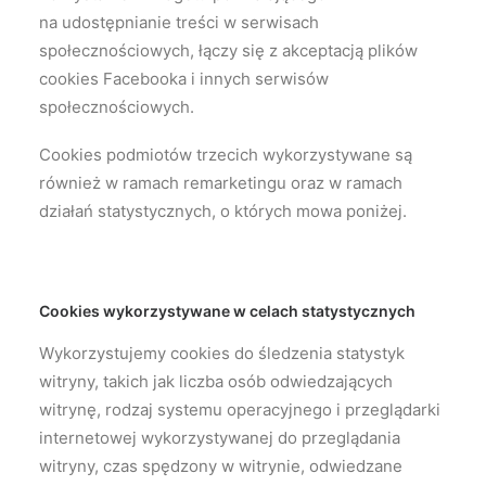
na udostępnianie treści w serwisach
społecznościowych, łączy się z akceptacją plików
cookies Facebooka i innych serwisów
społecznościowych.
Cookies podmiotów trzecich wykorzystywane są
również w ramach remarketingu oraz w ramach
działań statystycznych, o których mowa poniżej.
Cookies wykorzystywane w celach statystycznych
Wykorzystujemy cookies do śledzenia statystyk
witryny, takich jak liczba osób odwiedzających
witrynę, rodzaj systemu operacyjnego i przeglądarki
internetowej wykorzystywanej do przeglądania
witryny, czas spędzony w witrynie, odwiedzane