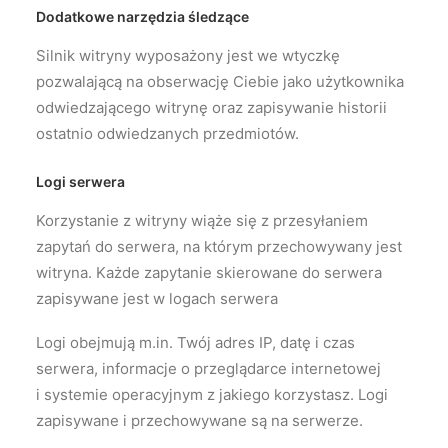
Dodatkowe narzędzia śledzące
Silnik witryny wyposażony jest we wtyczkę
pozwalającą na obserwację Ciebie jako użytkownika
odwiedzającego witrynę oraz zapisywanie historii
ostatnio odwiedzanych przedmiotów.
Logi serwera
Korzystanie z witryny wiąże się z przesyłaniem
zapytań do serwera, na którym przechowywany jest
witryna. Każde zapytanie skierowane do serwera
zapisywane jest w logach serwera
Logi obejmują m.in. Twój adres IP, datę i czas
serwera, informacje o przeglądarce internetowej
i systemie operacyjnym z jakiego korzystasz. Logi
zapisywane i przechowywane są na serwerze.