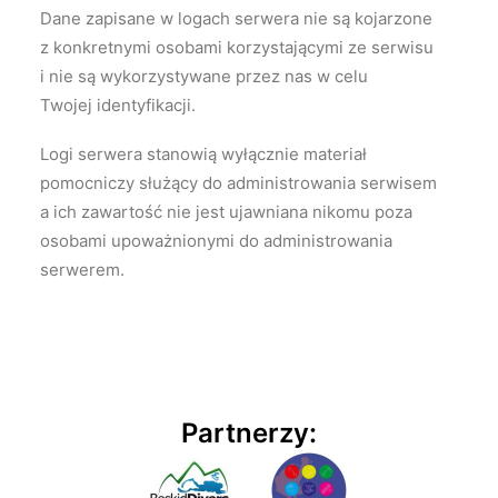
Dane zapisane w logach serwera nie są kojarzone
z konkretnymi osobami korzystającymi ze serwisu
i nie są wykorzystywane przez nas w celu
Twojej identyfikacji.
Logi serwera stanowią wyłącznie materiał
pomocniczy służący do administrowania serwisem
a ich zawartość nie jest ujawniana nikomu poza
osobami upoważnionymi do administrowania
serwerem.
Partnerzy: