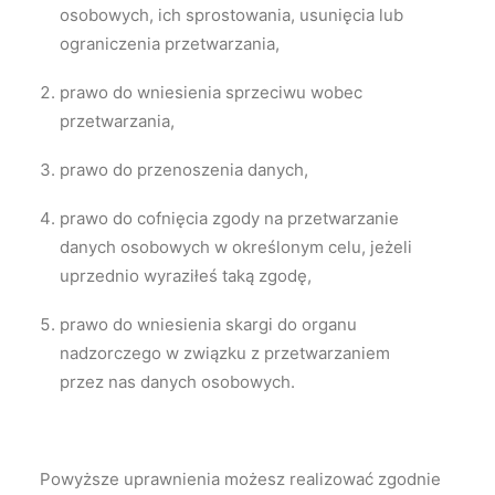
osobowych, ich sprostowania, usunięcia lub
ograniczenia przetwarzania,
prawo do wniesienia sprzeciwu wobec
przetwarzania,
prawo do przenoszenia danych,
prawo do cofnięcia zgody na przetwarzanie
danych osobowych w określonym celu, jeżeli
uprzednio wyraziłeś taką zgodę,
prawo do wniesienia skargi do organu
nadzorczego w związku z przetwarzaniem
przez nas danych osobowych.
Powyższe uprawnienia możesz realizować zgodnie