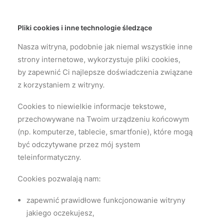
Pliki cookies i inne technologie śledzące
Nasza witryna, podobnie jak niemal wszystkie inne
strony internetowe, wykorzystuje pliki cookies,
by zapewnić Ci najlepsze doświadczenia związane
z korzystaniem z witryny.
Cookies to niewielkie informacje tekstowe,
przechowywane na Twoim urządzeniu końcowym
(np. komputerze, tablecie, smartfonie), które mogą
być odczytywane przez mój system
teleinformatyczny.
Cookies pozwalają nam:
zapewnić prawidłowe funkcjonowanie witryny
jakiego oczekujesz,