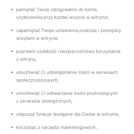
pamiętać Twoje zalogowanie do konta
użytkownika przy każdej wizycie w witrynie,
zapamiętać Twoje ustawienia podczas i pomiędzy
wizytami w witrynie,
poprawić szybkość i bezpieczeństwo korzystania
z witryny,
umożliwiać Ci udostępnianie treści w serwisach
społecznościowych,
umożliwiać Ci odtwarzanie treści pochodzących
z serwisów zewnętrznych,
ulepszać funkcje dostępne dla Ciebie w witrynie,
korzystać z narzędzi marketingowych,