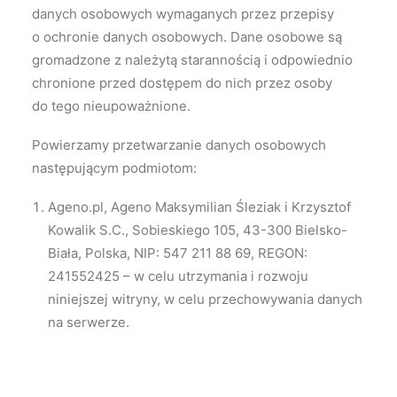
danych osobowych wymaganych przez przepisy
o ochronie danych osobowych. Dane osobowe są
gromadzone z należytą starannością i odpowiednio
chronione przed dostępem do nich przez osoby
do tego nieupoważnione.
Powierzamy przetwarzanie danych osobowych
następującym podmiotom:
Ageno.pl, Ageno Maksymilian Śleziak i Krzysztof
Kowalik S.C., Sobieskiego 105, 43-300 Bielsko-
Biała, Polska, NIP: 547 211 88 69, REGON:
241552425 – w celu utrzymania i rozwoju
niniejszej witryny, w celu przechowywania danych
na serwerze.