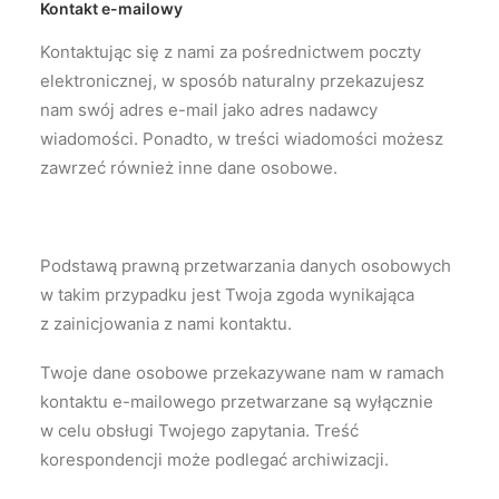
Kontakt e-mailowy
Kontaktując się z nami za pośrednictwem poczty
elektronicznej, w sposób naturalny przekazujesz
nam swój adres e-mail jako adres nadawcy
wiadomości. Ponadto, w treści wiadomości możesz
zawrzeć również inne dane osobowe.
Podstawą prawną przetwarzania danych osobowych
w takim przypadku jest Twoja zgoda wynikająca
z zainicjowania z nami kontaktu.
Twoje dane osobowe przekazywane nam w ramach
kontaktu e-mailowego przetwarzane są wyłącznie
w celu obsługi Twojego zapytania. Treść
korespondencji może podlegać archiwizacji.