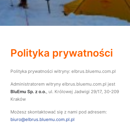
Polityka prywatności
Polityka prywatności witryny: elbrus.bluemu.com.pl
Administratorem witryny elbrus.bluemu.com.pl jest
BluEmu Sp. z o.o.
, ul. Królowej Jadwigi 29/17, 30-209
Kraków
Możesz skontaktować się z nami pod adresem:
biuro@elbrus.bluemu.com.pl.pl