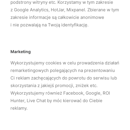
podstrony witryny etc. Korzystamy w tym zakresie
z Google Analytics, HotJar, Mixpanel. Zbierane w tym
zakresie informacje są całkowicie anonimowe
i nie pozwalają na Twoją identyfikację.
Marketing
Wykorzystujemy cookies w celu prowadzenia działań
remarketingowych polegających na prezentowaniu
Ci reklam zachęcających do powrotu do serwisu lub
skorzystania z jakiejś promocji, zniżek etc.
Wykorzystujemy również Facebook, Google, ROI
Hunter, Live Chat by móc kierować do Ciebie
reklamy.