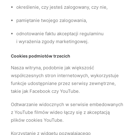
określenie, czy jesteś zalogowany, czy nie,
pamiętanie twojego zalogowania,
odnotowanie faktu akceptacji regulaminu
i wyrażenia zgody marketingowej.
Cookies podmiotów trzecich
Nasza witryna, podobnie jak większość
współczesnych stron internetowych, wykorzystuje
funkcje udostępniane przez serwisy zewnętrzne,
takie jak Facebook czy YouTube.
Odtwarzanie widocznych w serwisie embedowanych
z YouTube filmów wideo łączy się z akceptacją
plików cookies YouTube.
Korzystanie z widgetu pozwalającego