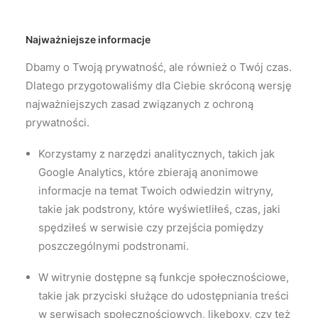
Najważniejsze informacje
Dbamy o Twoją prywatność, ale również o Twój czas.
Dlatego przygotowaliśmy dla Ciebie skróconą wersję
najważniejszych zasad związanych z ochroną
prywatności.
Korzystamy z narzędzi analitycznych, takich jak
Google Analytics, które zbierają anonimowe
informacje na temat Twoich odwiedzin witryny,
takie jak podstrony, które wyświetliłeś, czas, jaki
spędziłeś w serwisie czy przejścia pomiędzy
poszczególnymi podstronami.
W witrynie dostępne są funkcje społecznościowe,
takie jak przyciski służące do udostępniania treści
w serwisach społecznościowych, likeboxy, czy też