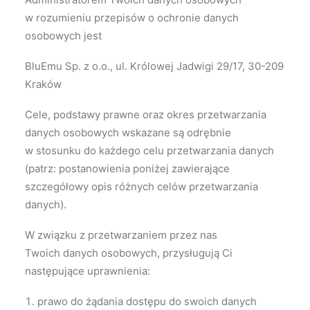
w rozumieniu przepisów o ochronie danych
osobowych jest
BluEmu Sp. z o.o., ul. Królowej Jadwigi 29/17, 30-209
Kraków
Cele, podstawy prawne oraz okres przetwarzania
danych osobowych wskazane są odrębnie
w stosunku do każdego celu przetwarzania danych
(patrz: postanowienia poniżej zawierające
szczegółowy opis różnych celów przetwarzania
danych).
W związku z przetwarzaniem przez nas
Twoich danych osobowych, przysługują Ci
następujące uprawnienia:
prawo do żądania dostępu do swoich danych