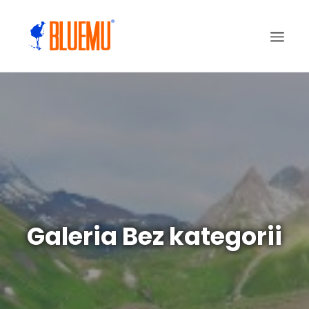
Galeria Bez kategorii