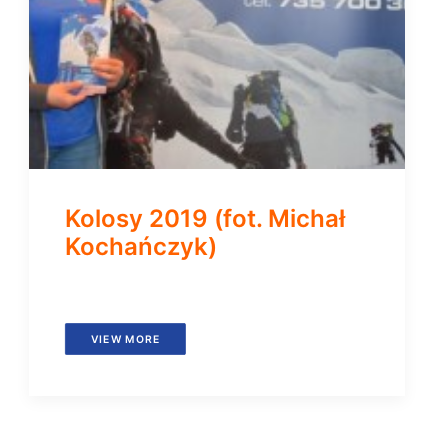
Kolosy 2019 (fot. Michał
Kochańczyk)
VIEW MORE