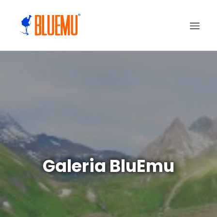
Galeria BluEmu