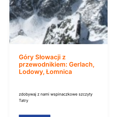
Góry Słowacji z
przewodnikiem: Gerlach,
Lodowy, Łomnica
zdobywaj z nami wspinaczkowe szczyty
Tatry