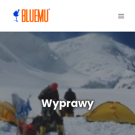
Wyprawy