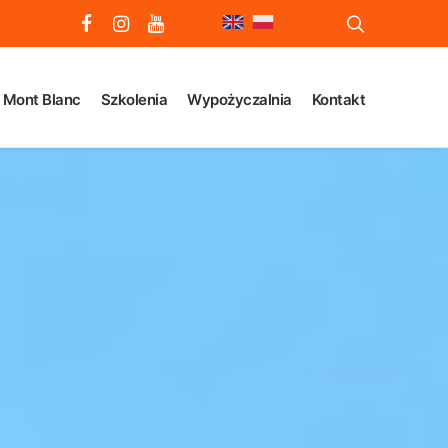
Mont Blanc
Szkolenia
Wypożyczalnia
Kontakt