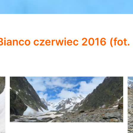
Bianco czerwiec 2016 (fot.