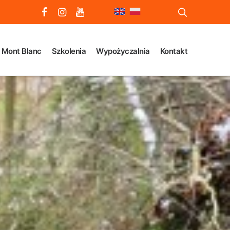
Mont Blanc
Szkolenia
Wypożyczalnia
Kontakt