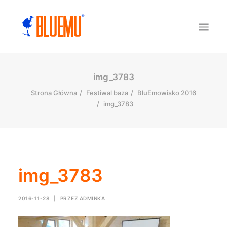
img_3783
Strona Główna
Festiwal baza
BluEmowisko 2016
img_3783
img_3783
2016-11-28
|
PRZEZ
ADMINKA