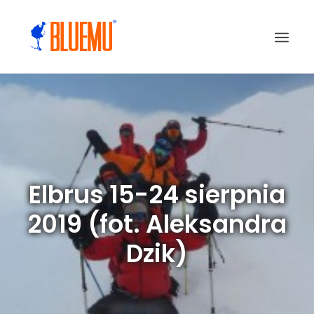
Elbrus 15-24 sierpnia
2019 (fot. Aleksandra
Dzik)