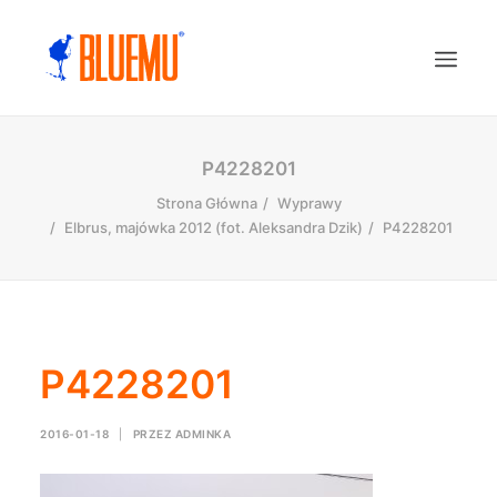
P4228201
Strona Główna
Wyprawy
Elbrus, majówka 2012 (fot. Aleksandra Dzik)
P4228201
P4228201
2016-01-18
|
PRZEZ
ADMINKA