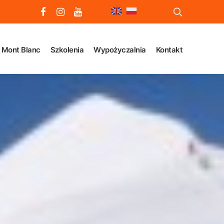
Mont Blanc
Szkolenia
Wypożyczalnia
Kontakt