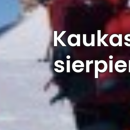
Kaukas
sierpie