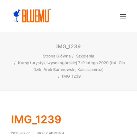
IMG_1239
Strona Główna
Szkolenia
Kursy turystyki wysokogórskiej 7-9 lutego 2020 (fot. Ola
Dzik, Arek Baranowski, Kasia Jamróz)
IMG_1239
IMG_1239
2020-02-11
|
PRZEZ
ADMINKA