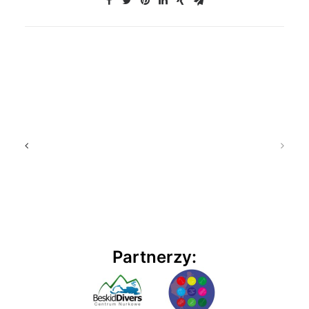
Partnerzy: