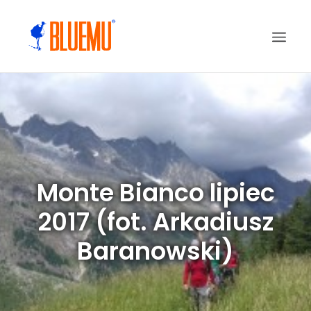
Monte Bianco lipiec
2017 (fot. Arkadiusz
Baranowski)