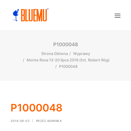
P1000048
Strona Główna
Wyprawy
Monte Rosa 13-20 lipca 2019 (fot. Robert Róg)
P1000048
P1000048
2019-08-02
|
PRZEZ
ADMINKA