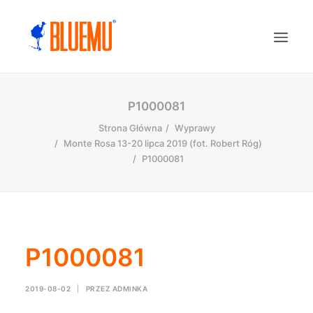
P1000081
Strona Główna
Wyprawy
Monte Rosa 13-20 lipca 2019 (fot. Robert Róg)
P1000081
P1000081
2019-08-02
|
PRZEZ
ADMINKA