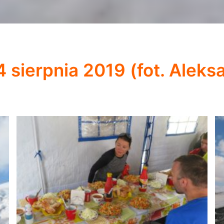
 4 sierpnia 2019 (fot. Alek