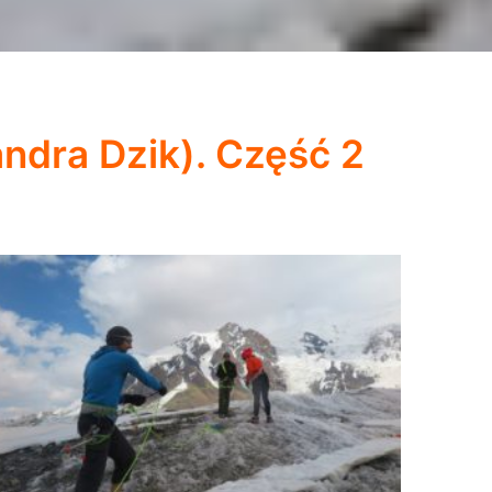
sandra Dzik). Część 2