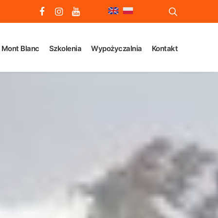
Mont Blanc
Szkolenia
Wypożyczalnia
Kontakt