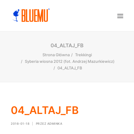
04_ALTAJ_FB
Strona Główna
Trekkingi
Syberia wiosna 2012 (fot. Andrzej Mazurkiewicz)
04_ALTAJ_FB
04_ALTAJ_FB
2016-01-18
|
PRZEZ
ADMINKA