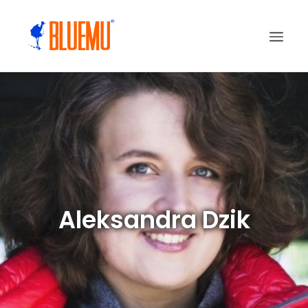
Aleksandra Dzik