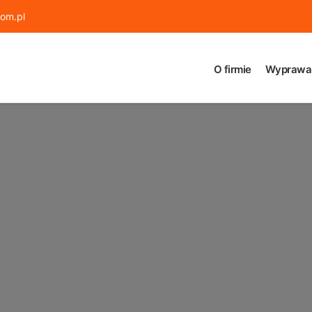
om.pl
O firmie
Wyprawa 