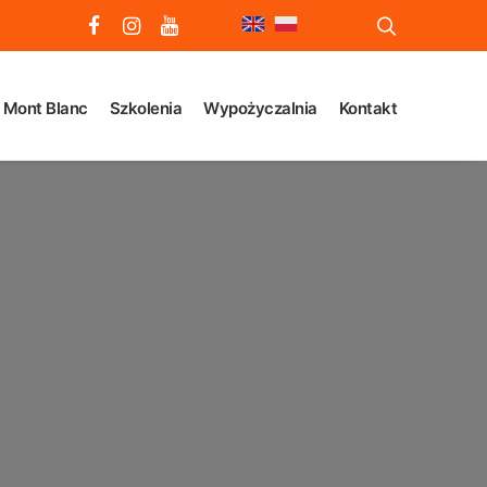
Mont Blanc
Szkolenia
Wypożyczalnia
Kontakt