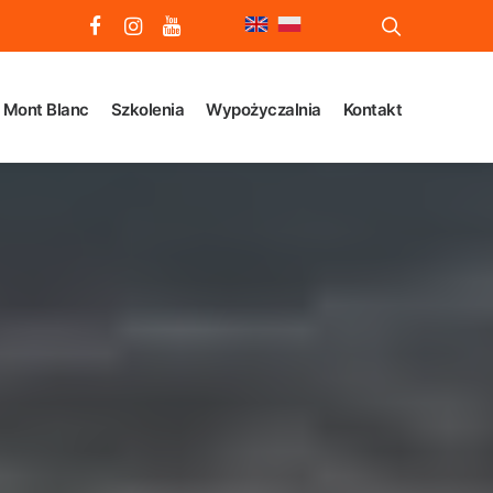
Mont Blanc
Szkolenia
Wypożyczalnia
Kontakt