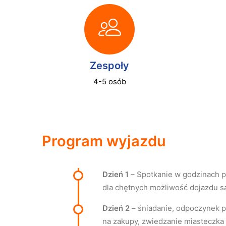
Zespoły
4-5 osób
Program wyjazdu
Dzień 1
– Spotkanie w godzinach p
dla chętnych możliwość dojazdu 
Dzień 2
– śniadanie, odpoczynek p
na zakupy, zwiedzanie miasteczka 