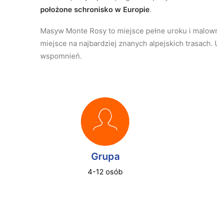
położone schronisko w Europie
.
Masyw Monte Rosy to miejsce pełne uroku i malownic
miejsce na najbardziej znanych alpejskich trasach
wspomnień.
Grupa
4-12 osób