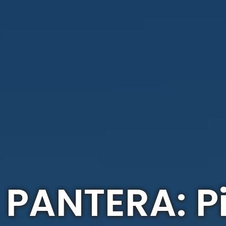
 PANTERA: Pi