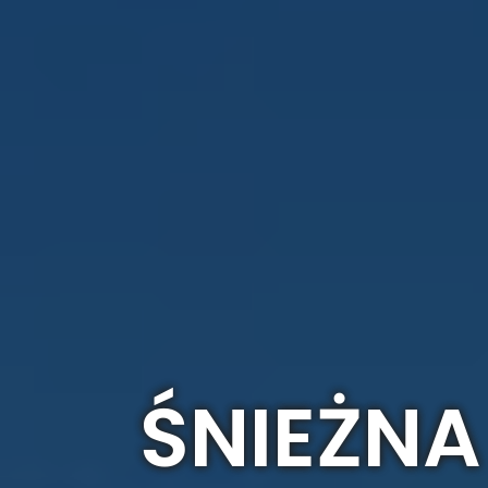
ŚNIEŻNA