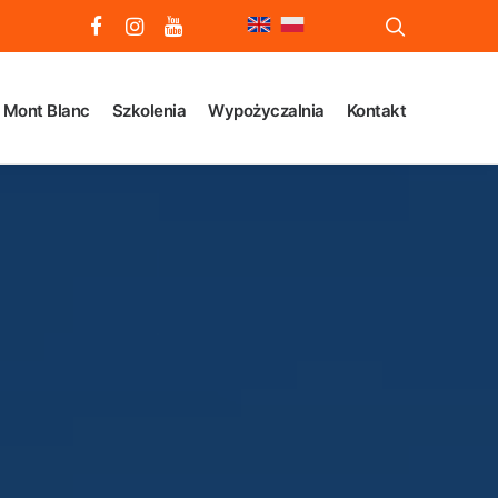
Mont Blanc
Szkolenia
Wypożyczalnia
Kontakt