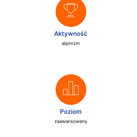
Aktywność
alpinizm
Poziom
zaawansowany