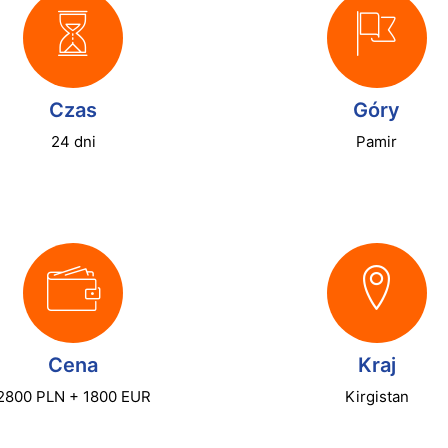
Czas
Góry
24 dni
Pamir
Cena
Kraj
2800 PLN + 1800 EUR
Kirgistan