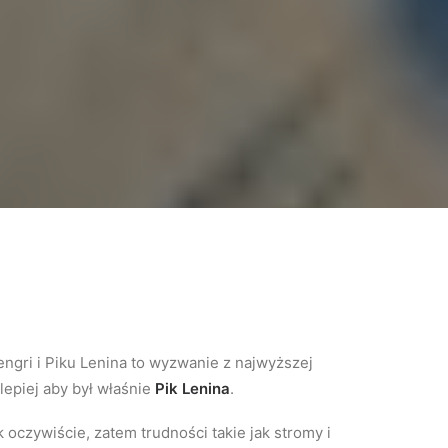
engri i Piku Lenina to wyzwanie z najwyższej
lepiej aby był właśnie
Pik Lenina
.
 oczywiście, zatem trudności takie jak stromy i