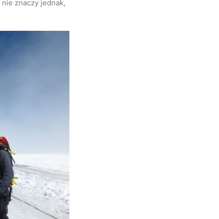
 nie znaczy jednak,