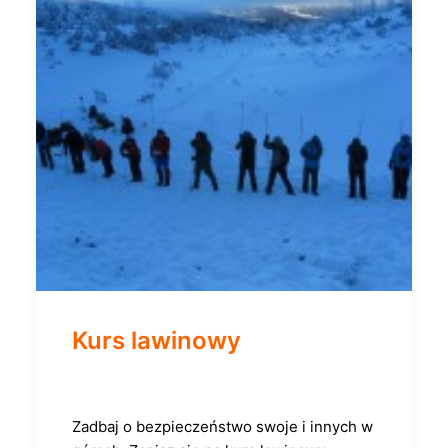
Kurs lawinowy
Zadbaj o bezpieczeństwo swoje i innych w