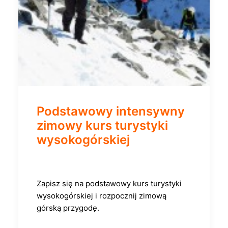
Podstawowy intensywny
zimowy kurs turystyki
wysokogórskiej
Zapisz się na podstawowy kurs turystyki
wysokogórskiej i rozpocznij zimową
górską przygodę.