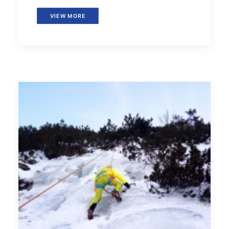
VIEW MORE