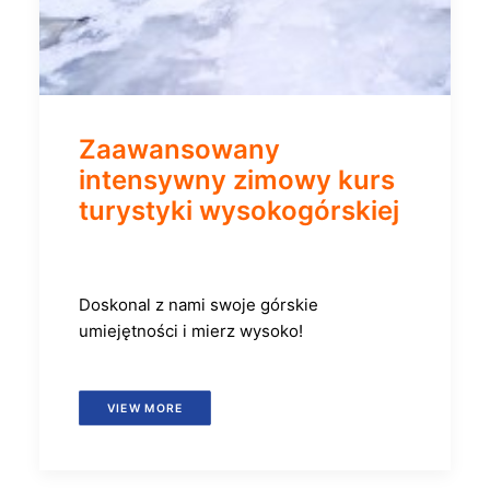
Zaawansowany
intensywny zimowy kurs
turystyki wysokogórskiej
Doskonal z nami swoje górskie
umiejętności i mierz wysoko!
VIEW MORE