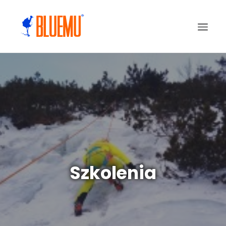
Szkolenia