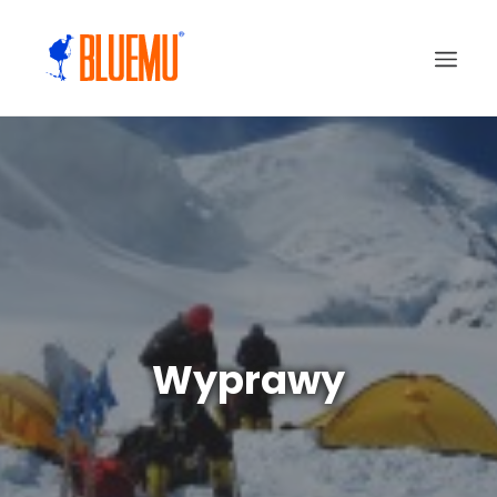
Wyprawy