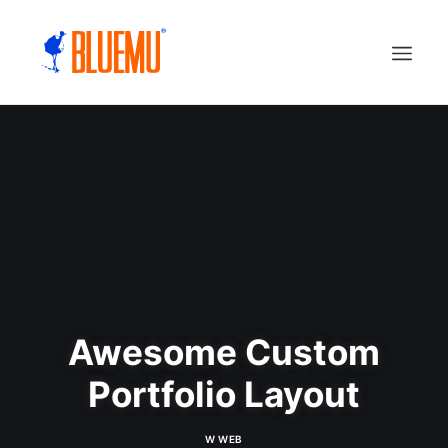
Awesome Custom
Portfolio Layout
W
WEB