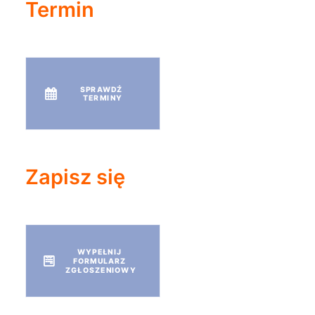
Termin
SPRAWDŹ 
TERMINY
Zapisz się
WYPEŁNIJ 
FORMULARZ 
ZGŁOSZENIOWY