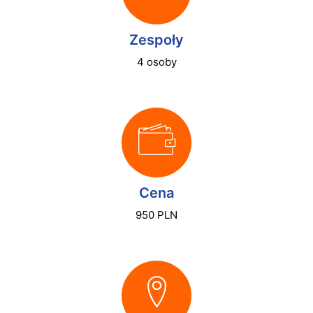
Zespoły
4 osoby
Cena
950 PLN