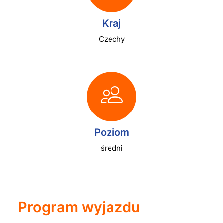
Kraj
Czechy
Poziom
średni
Program wyjazdu