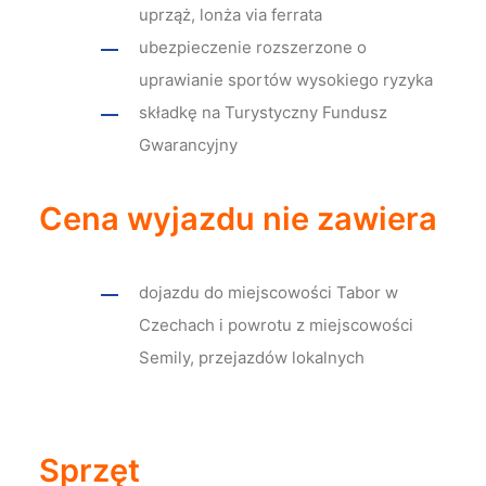
uprząż, lonża via ferrata
ubezpieczenie rozszerzone o
uprawianie sportów wysokiego ryzyka
składkę na Turystyczny Fundusz
Gwarancyjny
Cena wyjazdu nie zawiera
dojazdu do miejscowości Tabor w
Czechach i powrotu z miejscowości
Semily, przejazdów lokalnych
Sprzęt