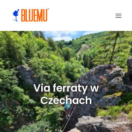
Via ferraty w
Czechach