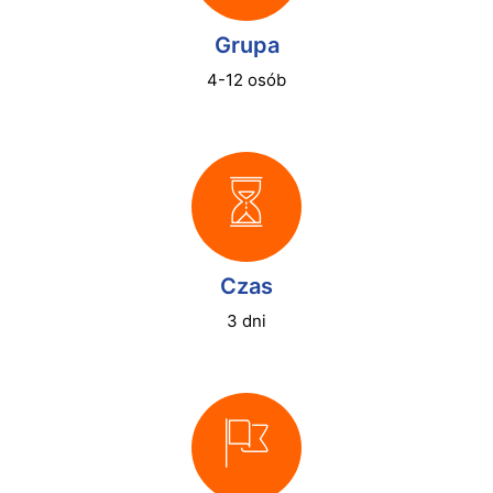
Grupa
4-12 osób
Czas
3 dni