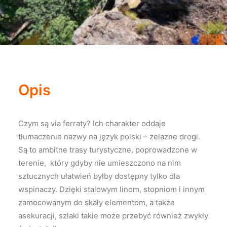
Opis
Czym są via ferraty? Ich charakter oddaje
tłumaczenie nazwy na język polski – żelazne drogi.
Są to ambitne trasy turystyczne, poprowadzone w
terenie, który gdyby nie umieszczono na nim
sztucznych ułatwień byłby dostępny tylko dla
wspinaczy. Dzięki stalowym linom, stopniom i innym
zamocowanym do skały elementom, a także
asekuracji, szlaki takie może przebyć również zwykły