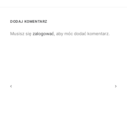
DODAJ KOMENTARZ
Musisz się
zalogować
, aby móc dodać komentarz.