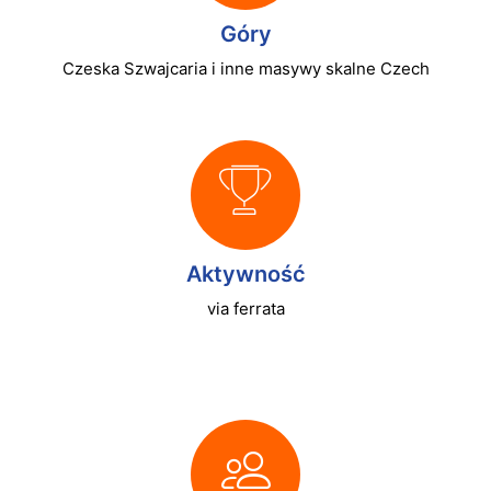
Góry
Czeska Szwajcaria i inne masywy skalne Czech
Aktywność
via ferrata