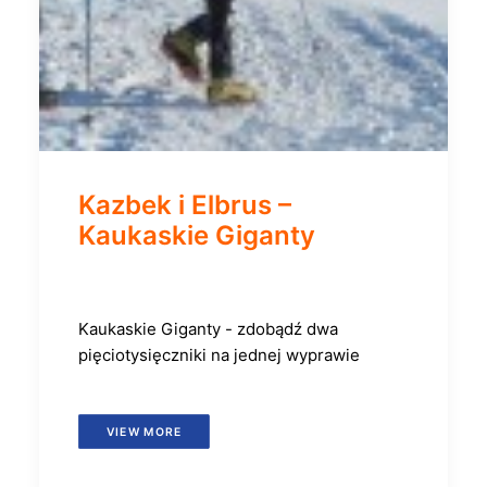
Kazbek i Elbrus –
Kaukaskie Giganty
Kaukaskie Giganty - zdobądź dwa
pięciotysięczniki na jednej wyprawie
VIEW MORE