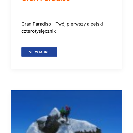
Gran Paradiso - Twój pierwszy alpejski
czterotysięcznik
VIEW MORE