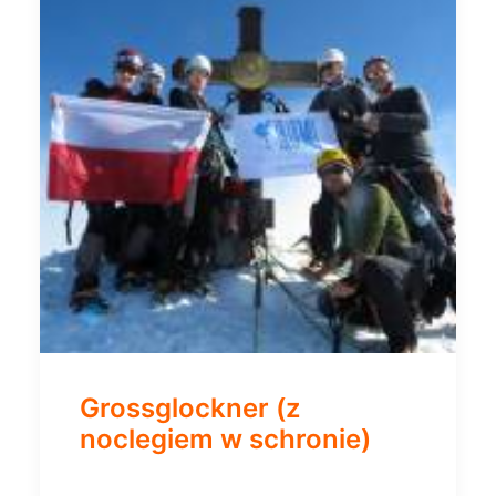
Grossglockner (z
noclegiem w schronie)