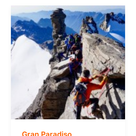
Gran Paradiso