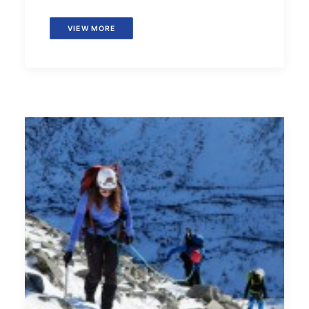
VIEW MORE