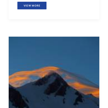
VIEW MORE