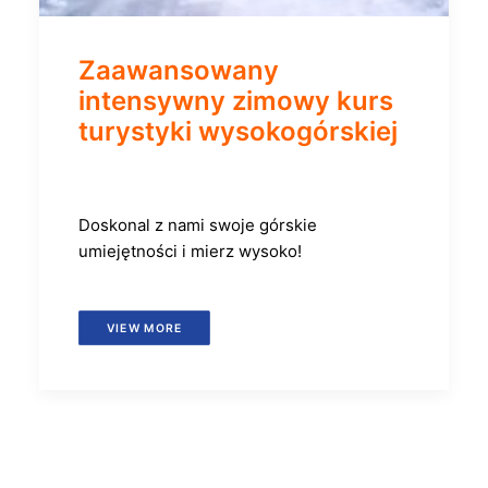
Zaawansowany
intensywny zimowy kurs
turystyki wysokogórskiej
Doskonal z nami swoje górskie
umiejętności i mierz wysoko!
VIEW MORE