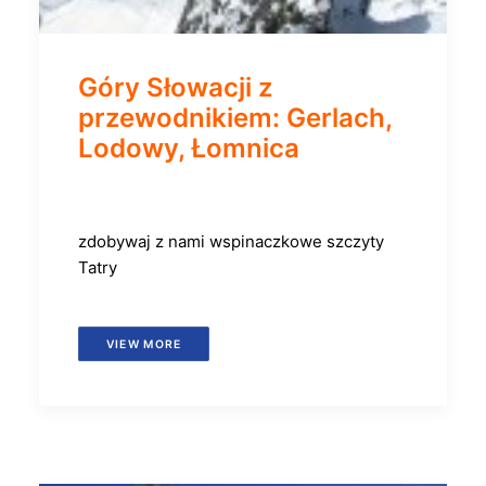
Góry Słowacji z
przewodnikiem: Gerlach,
Lodowy, Łomnica
zdobywaj z nami wspinaczkowe szczyty
Tatry
VIEW MORE