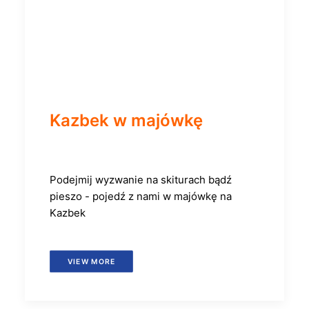
Kazbek w majówkę
Podejmij wyzwanie na skiturach bądź
pieszo - pojedź z nami w majówkę na
Kazbek
VIEW MORE