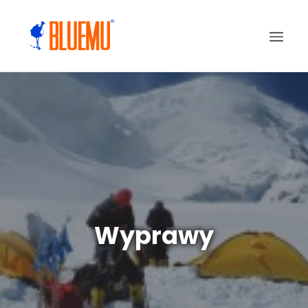
Wyprawy