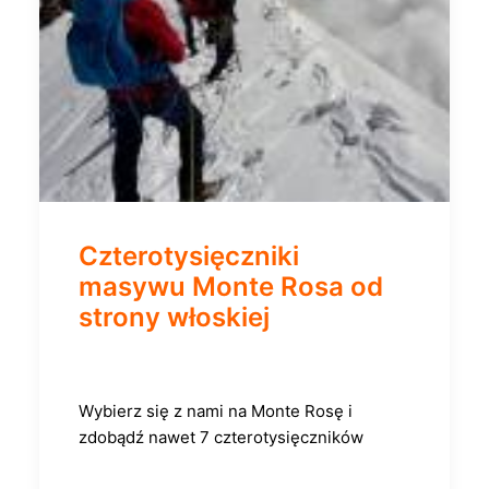
Czterotysięczniki
masywu Monte Rosa od
strony włoskiej
Wybierz się z nami na Monte Rosę i
zdobądź nawet 7 czterotysięczników