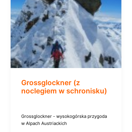
Grossglockner (z
noclegiem w schronisku)
Grossglockner - wysokogórska przygoda
w Alpach Austriackich