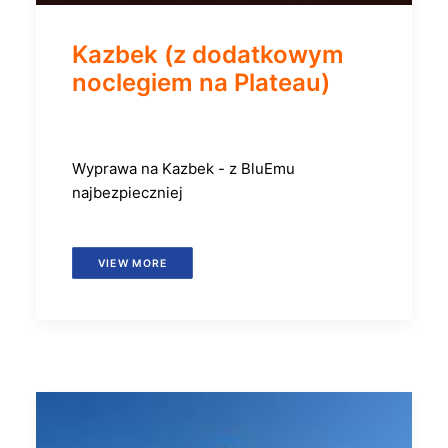
Kazbek (z dodatkowym
noclegiem na Plateau)
Wyprawa na Kazbek - z BluEmu
najbezpieczniej
VIEW MORE