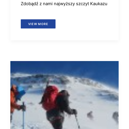
Zdobądź z nami najwyższy szczyt Kaukazu
VIEW MORE