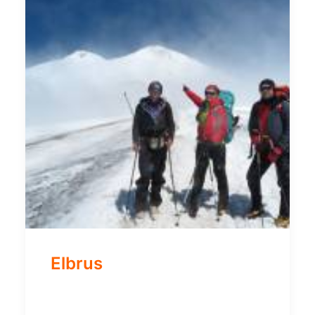
Elbrus