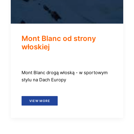
Mont Blanc od strony
włoskiej
Mont Blanc drogą włoską - w sportowym
stylu na Dach Europy
VIEW MORE