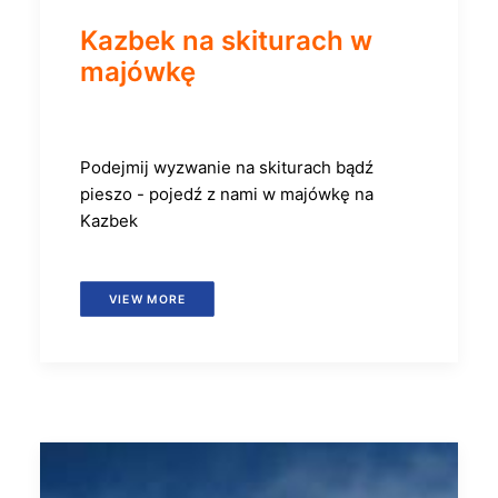
Kazbek na skiturach w
majówkę
Podejmij wyzwanie na skiturach bądź
pieszo - pojedź z nami w majówkę na
Kazbek
VIEW MORE