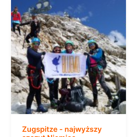
Zugspitze - najwyższy