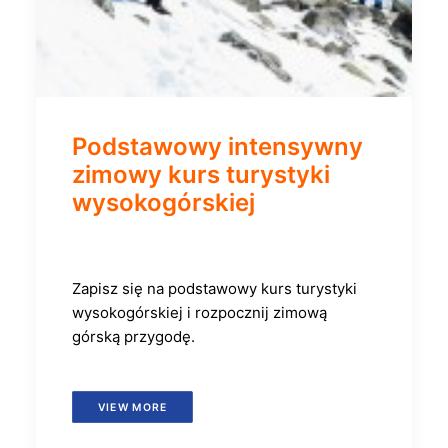
Podstawowy intensywny
zimowy kurs turystyki
wysokogórskiej
Zapisz się na podstawowy kurs turystyki
wysokogórskiej i rozpocznij zimową
górską przygodę.
VIEW MORE