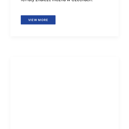
VIEW MORE